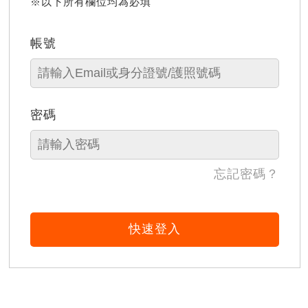
※以下所有欄位均為必填
帳號
密碼
忘記密碼？
快速登入