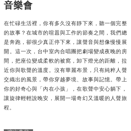
音樂會
在忙碌生活裡，你有多久沒有靜下來，聽一個完整
的故事？在城市的喧囂與工作的節奏之間，我們總
是奔跑，卻很少真正停下來，讓聲音與想像慢慢展
開。這一次，台中室內合唱團把劇場變成夜晚的房
間，把座位變成柔軟的被窩，卸下燈光的距離，拉
近你與歌聲的溫度。沒有華麗布景，只有純粹人聲
交織出的風景，帶你穿越夢境、故事與記憶。帶上
你的好奇心與「內在小孩」，在歌聲中安心躺下，
讓旋律輕輕說晚安，展開一場奇幻又溫暖的人聲旅
程。