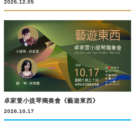
2026.12.05
卓家萱小提琴獨奏會《藝遊東西》
2026.10.17