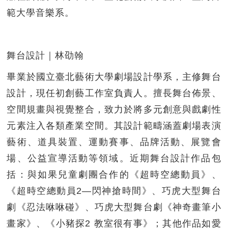
範大學音樂系。
舞台設計｜林劭翰
畢業於國立臺北藝術大學劇場設計學系，主修舞台
設計，現任初創藝工作室負責人。擅長舞台佈景、
空間規畫與視覺整合，致力於將多元創意與戲劇性
元素注入各類產業空間。其設計範疇涵蓋劇場表演
藝術、道具裝置、運動賽事、品牌活動、展覽會
場、公益宣導活動等領域。近期舞台設計作品包
括：與如果兒童劇團合作的《超時空總動員》、
《超時空總動員2—閃神搶時間》、巧虎大型舞台
劇《忍法咻咻碰》、巧虎大型舞台劇《神奇畫筆小
畫家》、《小豬探2 教室很有事》；其他作品如愛