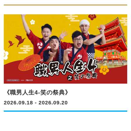
《職男人生4-笑の祭典》
2026.09.18 - 2026.09.20