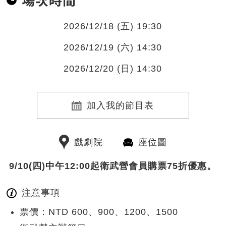
2026/12/18 (五) 19:30
2026/12/19 (六) 14:30
2026/12/20 (日) 14:30
加入我的節目表
戲劇院
座位圖
9/10(四)中午12:00起衛武營會員購票75折優惠。
注意事項
票價：NTD 600、900、1200、1500