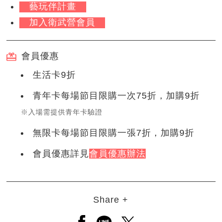
藝玩伴計畫
加入衛武營會員
會員優惠
生活卡9折
青年卡每場節目限購一次75折，加購9折
※入場需提供青年卡驗證
無限卡每場節目限購一張7折，加購9折
會員優惠詳見
會員優惠辦法
Share +