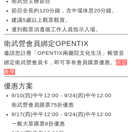
衛武營主辦節目
節目全長約120分鐘，含中場休息20分鐘。
建議5歲以上觀眾觀賞。
遲到觀眾須遵循工作人員指示入場。
衛武營會員綁定OPENTIX
邀請您註冊「OPENTIX兩廳院文化生活」帳號並
綁定衛武營會員卡，即可享有會員購票優惠。
綁定
教學
優惠方案
9/10(四)中午12:00 - 9/24(四)中午12:00
衛武營會員購票75折優惠
9/17(四)中午12:00 - 9/24(四)中午12:00
一般大眾購票8折優惠