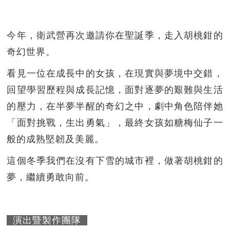
今年，衛武營再次邀請你在聖誕季，走入胡桃鉗的
奇幻世界。
看見一位在成長中的女孩，在現實與夢境中交錯，
回望學習歷程與成長記憶，面對逐夢的艱難與生活
的壓力，在半夢半醒的奇幻之中，劇中角色陪伴她
「面對挑戰，生出勇氣」，最終女孩如糖梅仙子一
般的成熟堅韌及美麗。
這個冬季我們在沒有下雪的城市裡，做著胡桃鉗的
夢，繼續勇敢向前。
演出暨製作團隊