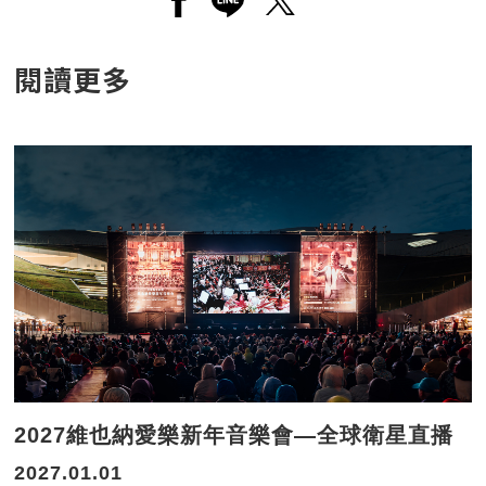
另開新視窗分享至facebook
另開新視窗分享至line
另開新視窗分享至twitt
閱讀更多
2027維也納愛樂新年音樂會—全球衛星直播
2027.01.01