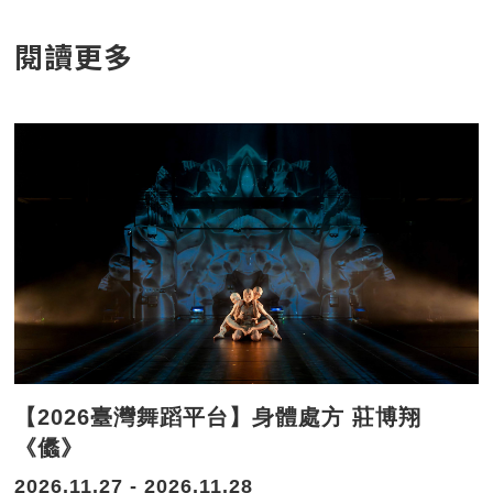
閱讀更多
【2026臺灣舞蹈平台】身體處方 莊博翔
《㒩》
2026.11.27 - 2026.11.28