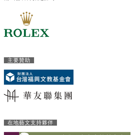
主要贊助
在地藝文支持夥伴