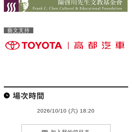
藝文支持
場次時間
2026/10/10 (六) 18:20