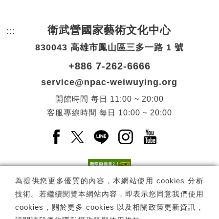
衛武營國家藝術文化中心
:::
頁尾網站資訊。
830043 高雄市鳳山區三多一路 1 號
+886 7-262-6666
service@npac-weiwuying.org
開館時間
每日
11:00 ~ 20:00
客服專線時間
每日
10:00 ~ 20:00
Facebook(另開新視窗)
X(另開新視窗)
LINE(另開新視窗)
Instagram(另開新視窗
YouTube(另開
為提供您更多優質的內容，本網站使用 cookies 分析
技術。若繼續閱覽本網站內容，即表示您同意我們使用
訂閱
電子報訂閱
cookies，關於更多 cookies 以及相關政策更新資訊，