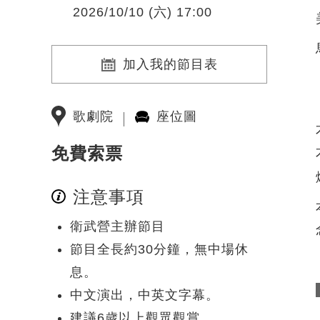
2026/10/10 (六) 17:00
加入我的節目表
歌劇院
座位圖
免費索票
注意事項
衛武營主辦節目
節目全長約30分鐘，無中場休
息。
中文演出，中英文字幕。
建議6歲以上觀眾觀賞。