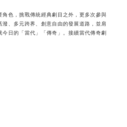
要角色，挑戰傳統經典劇目之外，更多次參與
活潑、多元跨界、創意自由的發展道路，並肩
就今日的「當代」「傳奇」。接續當代傳奇劇