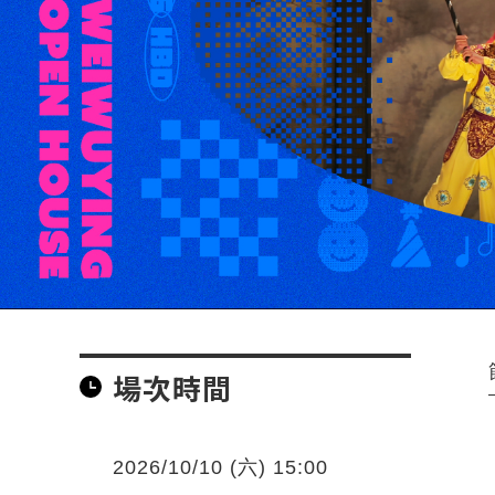
場次時間
2026/10/10 (六) 15:00