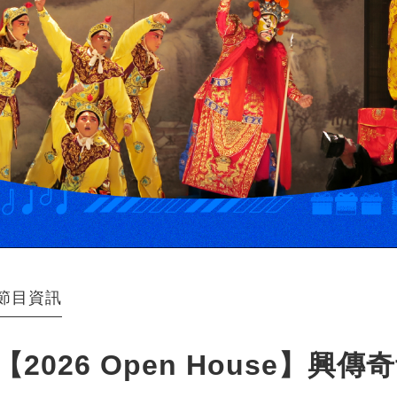
節目資訊
【2026 Open House】