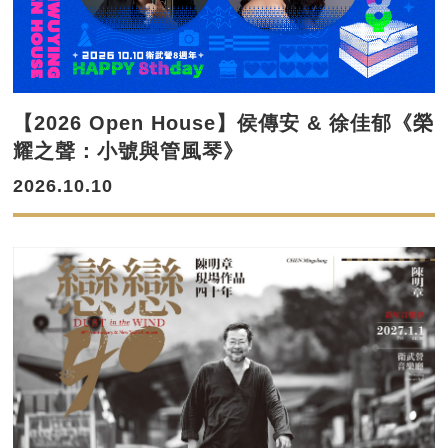
【2026 Open House】侯傳安 & 徐佳郁《榮
耀之聲：小號與管風琴》
2026.10.10