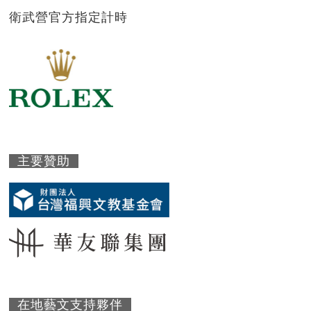
衛武營官方指定計時
主要贊助
在地藝文支持夥伴