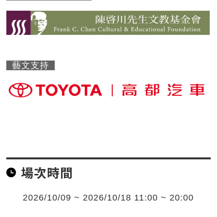
藝文支持
場次時間
2026/10/09 ~ 2026/10/18 11:00 ~ 20:00