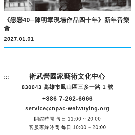
《戀戀40─陳明章現場作品四十年》新年音樂
會
2027.01.01
衛武營國家藝術文化中心
:::
頁尾網站資訊。
830043 高雄市鳳山區三多一路 1 號
+886 7-262-6666
service@npac-weiwuying.org
開館時間
每日
11:00 ~ 20:00
客服專線時間
每日
10:00 ~ 20:00