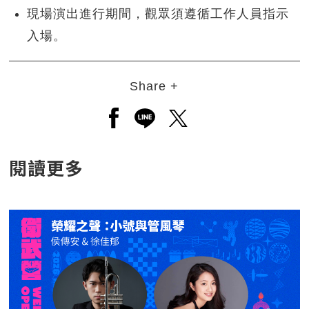
現場演出進行期間，觀眾須遵循工作人員指示
入場。
Share +
另開新視窗分享至facebook
另開新視窗分享至line
另開新視窗分享至twitt
閱讀更多