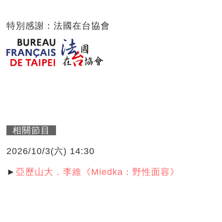
特別感謝：法國在台協會
相關節目
2026/10/3(六) 14:30
►
亞歷山大．李維《Miedka：野性面容》