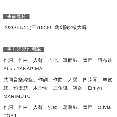
演前導聆
2026/11/11(三)19:00 戲劇院2樓大廳
演出暨製作團隊
作詞、作曲、人聲、吉他、單面鼓、舞蹈｜阿布絲
Abus TANAPIMA
共同音樂總監、作詞、作曲、人聲、四弦琴、羊皮
鼓、葫蘆鼓、木沙盒、三角鐵、舞蹈｜Emlyn
MARIMUTU
作詞、作曲、人聲、沙鈴、葫蘆鼓、舞蹈｜Olivia
FOA'I