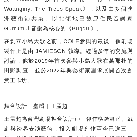
Waanginy: The Trees Speak》，以及由多個澳
洲藝術節共製、以北領地已故原住民音樂家
Gurrumul 音樂為核心的《Buŋgul》。
在創立小島大歌之前，COLE參與的最後一個劇場
製作正是由 JAMIESON 執導。經過多年的交流與
討論，他於2019年首次參與小島大歌在萬那杜的
田野調查，並於2022年與藝術家團隊展開首次創
意工作坊。
舞台設計｜臺灣｜王孟超
王孟超為台灣劇場舞台設計師，創作橫跨舞蹈、戲
劇與跨界表演藝術，投入劇場創作至今已逾三十