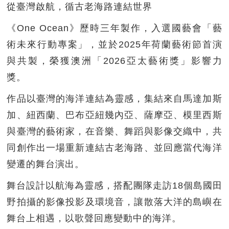
從臺灣啟航，循古老海路連結世界
《One Ocean》歷時三年製作，入選國藝會「藝
術未來行動專案」，並於2025年荷蘭藝術節首演
與共製，榮獲澳洲「2026亞太藝術獎」影響力
獎。
作品以臺灣的海洋連結為靈感，集結來自馬達加斯
加、紐西蘭、巴布亞紐幾內亞、薩摩亞、模里西斯
與臺灣的藝術家，在音樂、舞蹈與影像交織中，共
同創作出一場重新連結古老海路、並回應當代海洋
變遷的舞台演出。
舞台設計以航海為靈感，搭配團隊走訪18個島國田
野拍攝的影像投影及環境音，讓散落大洋的島嶼在
舞台上相遇，以歌聲回應變動中的海洋。