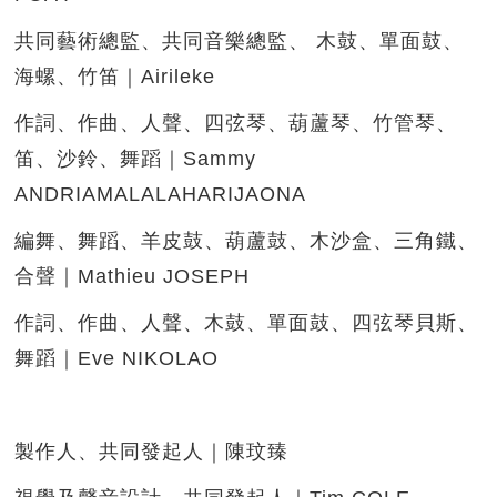
共同藝術總監、共同音樂總監、 木鼓、單面鼓、
海螺、竹笛｜Airileke
作詞、作曲、人聲、四弦琴、葫蘆琴、竹管琴、
笛、沙鈴、舞蹈｜Sammy
ANDRIAMALALAHARIJAONA
編舞、舞蹈、羊皮鼓、葫蘆鼓、木沙盒、三角鐵、
合聲｜Mathieu JOSEPH
作詞、作曲、人聲、木鼓、單面鼓、四弦琴貝斯、
舞蹈｜Eve NIKOLAO
製作人、共同發起人｜陳玟臻