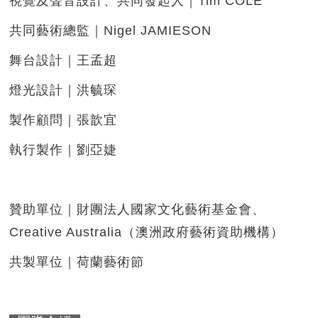
視覺及聲音設計、共同發起人｜Tim COLE
共同藝術總監｜Nigel JAMIESON
舞台設計｜王孟超
燈光設計｜洪毓琛
製作顧問｜張歆宜
執行製作｜劉亞婕
贊助單位｜財團法人國家文化藝術基金會、
Creative Australia（澳洲政府藝術資助機構）
共製單位｜荷蘭藝術節