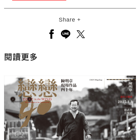
Share +
另開新視窗分享至facebook
另開新視窗分享至line
另開新視窗分享至twitt
閱讀更多