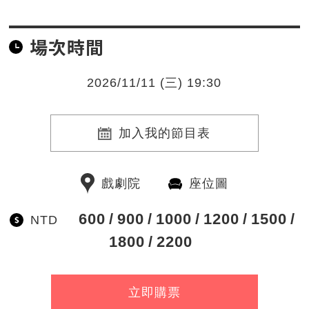
場次時間
2026/11/11 (三) 19:30
加入我的節目表
戲劇院
座位圖
600
900
1000
1200
1500
NTD
1800
2200
立即購票