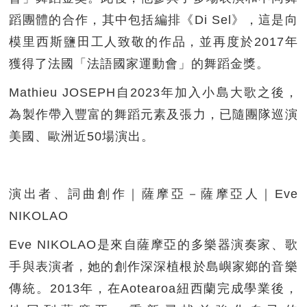
蹈團體的合作，其中包括編排《Di Sel》，這是向
模里西斯鹽田工人致敬的作品，並再度於2017年
獲得了法國「法語國家運動會」的舞蹈金獎。
Mathieu JOSEPH自2023年加入小島大歌之後，
為製作帶入豐富的舞蹈元素及張力，已隨團隊巡演
美國、歐洲近50場演出。
演出者、詞曲創作｜薩摩亞－薩摩亞人｜Eve
NIKOLAO
Eve NIKOLAO是來自薩摩亞的多樂器演奏家、歌
手與表演者，她的創作深深植根於島嶼家鄉的音樂
傳統。2013年，在Aotearoa紐西蘭完成學業後，