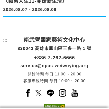
《職男人生11-開始新生活》
2026.08.07 - 2026.08.09
衛武營國家藝術文化中心
:::
頁尾網站資訊。
830043 高雄市鳳山區三多一路 1 號
+886 7-262-6666
service@npac-weiwuying.org
開館時間
每日
11:00 ~ 20:00
客服專線時間
每日
10:00 ~ 20:00
Facebook(另開新視窗)
X(另開新視窗)
LINE(另開新視窗)
Instagram(另開新視窗
YouTube(另開