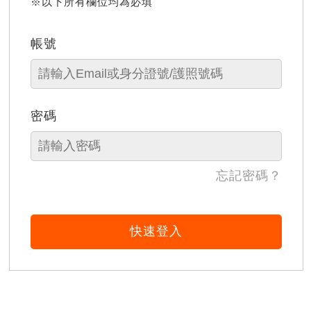
※以下所有欄位均為必填
帳號
密碼
忘記密碼？
快速登入