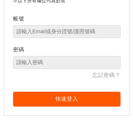
※以下所有欄位均為必填
帳號
密碼
忘記密碼？
快速登入