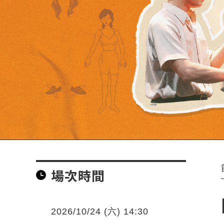
場次時間
2026/10/24 (六) 14:30