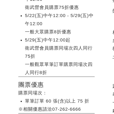
衛武營會員購票75折優惠
5/22(五)中午12:00 - 5/29(五)中
午12:00
一般大眾購票8折優惠
5/29(五)中午12:00起
衛武營會員購票同場次四人同行
75折
一般觀眾單筆訂單購票同場次四
人同行8折
團票優惠
購票同場次：
單筆訂單 60 張(含)以上 75 折
※相關優惠請洽07-262-6666