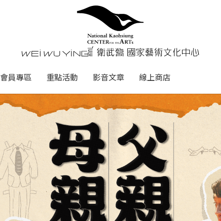
心
衛武營國家藝術文化中心 Nati
會員專區
重點活動
影音文章
線上商店