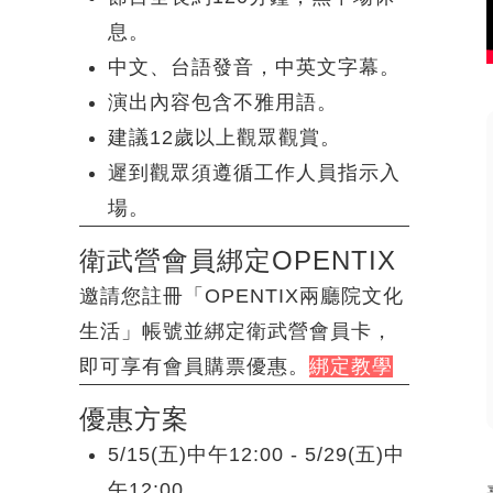
息。
中文、台語發音，中英文字幕。
演出內容包含不雅用語。
建議12歲以上觀眾觀賞。
遲到觀眾須遵循工作人員指示入
場。
衛武營會員綁定OPENTIX
邀請您註冊「OPENTIX兩廳院文化
生活」帳號並綁定衛武營會員卡，
即可享有會員購票優惠。
綁定教學
優惠方案
5/15(五)中午12:00 - 5/29(五)中
午12:00