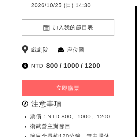
2026/10/25 (日) 14:30
加入我的節目表
戲劇院
座位圖
800
1000
1200
NTD
立即購票
注意事項
票價：NTD 800、1000、1200
衛武營主辦節目
節目全長約120分鐘，無中場休