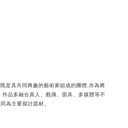
二字既是具共同興趣的藝術家組成的團體,亦為將
。作品多融合真人、戲偶、面具、多媒體等不
認同為主要探討題材。