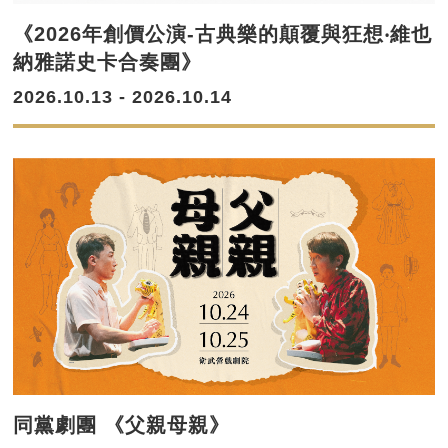
《2026年創價公演-古典樂的顛覆與狂想‧維也
納雅諾史卡合奏團》
2026.10.13 - 2026.10.14
同黨劇團 《父親母親》