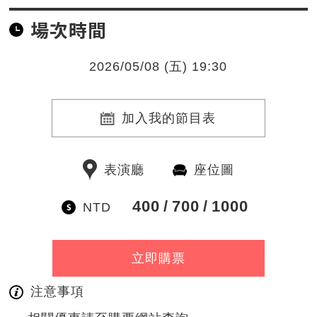
場次時間
2026/05/08 (五) 19:30
加入我的節目表
表演廳
座位圖
400
700
1000
NTD
立即購票
注意事項