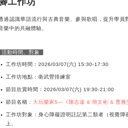
腳工作坊
透過認識華語流行與古典音樂、參與歌唱，提升學員
音樂中的共融體驗。
活動時間、對象
工作坊時間：2026/03/07(六) 15:30-17:30
工作坊地點：衛武營排練室
節目欣賞時間：2026/03/07(六) 19:30-21:00
節目名稱：
大玩樂家5—《陳志遠 & 簡文彬 & 曹
工作坊對象：身心障礙證明註記第二類者（視覺障
上。