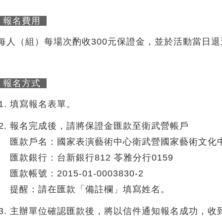
報名費用
每人（組）每場次酌收300元保證金，並於活動當日退
報名方式
填寫報名表單。
報名完成後，請將保證金匯款至衛武營帳戶
匯款戶名：國家表演藝術中心衛武營國家藝術文化
匯款銀行：台新銀行812 苓雅分行0159
匯款帳號：2015-01-0003830-2
提醒：請在匯款「備註欄」填寫姓名。
主辦單位確認匯款後，將以信件通知報名成功，收