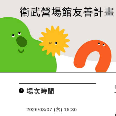
場次時間
2026/03/07 (六) 15:30