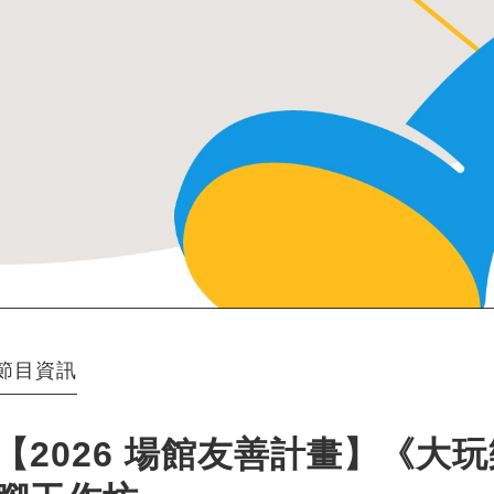
節目資訊
【2026 場館友善計畫】《大