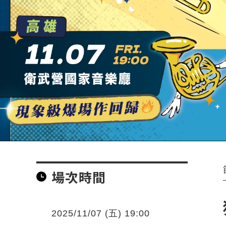
場次時間
2025/11/07 (五) 19:00