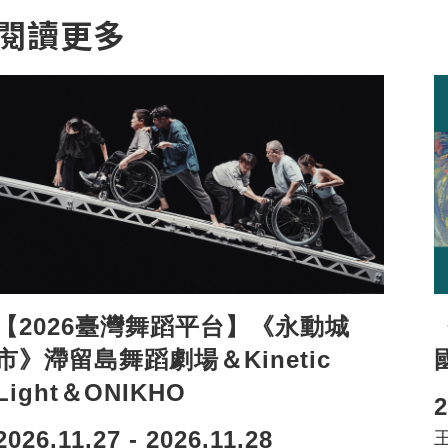
閱讀更多
【2026臺灣舞蹈平台】《永動城
市》滯留島舞蹈劇場＆Kinetic
Light＆ONIKHO
2
2026.11.27 - 2026.11.28