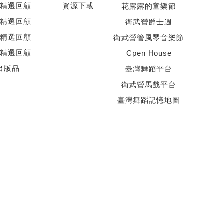
精選回顧
資源下載
花露露的童樂節
精選回顧
衛武營爵士週
精選回顧
衛武營管風琴音樂節
精選回顧
Open House
出版品
臺灣舞蹈平台
衛武營馬戲平台
臺灣舞蹈記憶地圖