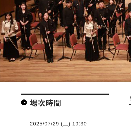
場次時間
2025/07/29 (二) 19:30