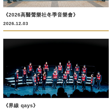
《2026高醫聲樂社冬季音樂會》
2026.12.03
《界線 qays》