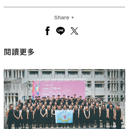
Share +
另開新視窗分享至facebook
另開新視窗分享至line
另開新視窗分享至twitt
閱讀更多