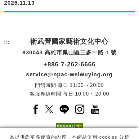
2026.11.13
衛武營國家藝術文化中心
:::
頁尾網站資訊。
830043 高雄市鳳山區三多一路 1 號
+886 7-262-6666
service@npac-weiwuying.org
開館時間
每日
11:00 ~ 20:00
客服專線時間
每日
10:00 ~ 20:00
Facebook(另開新視窗)
X(另開新視窗)
LINE(另開新視窗)
Instagram(另開新視窗
YouTube(另開
為提供您更多優質的內容，本網站使用 cookies 分析