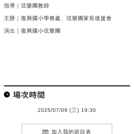
指導｜弦樂團教師
主辦｜復興國小學務處、弦樂團家長後援會
演出｜復興國小弦樂團
場次時間
2025/07/09 (三) 19:30
加入我的節目表