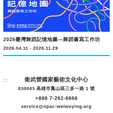
2026臺灣舞蹈記憶地圖—舞蹈書寫工作坊
2026.04.11 - 2026.11.29
衛武營國家藝術文化中心
:::
頁尾網站資訊。
830043 高雄市鳳山區三多一路 1 號
+886 7-262-6666
service@npac-weiwuying.org