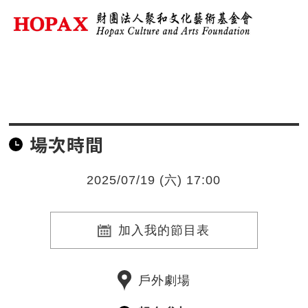
場次時間
2025/07/19 (六) 17:00
加入我的節目表
戶外劇場