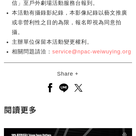
信」至戶外劇場活動服務台報到。
本活動有攝錄影紀錄，本影像紀錄以藝文推廣
或非營利性之目的為限，報名即視為同意拍
攝。
主辦單位保留本活動變更權利。
相關問題請洽：
service@npac-weiwuying.org
Share +
另開新視窗分享至facebook
另開新視窗分享至line
另開新視窗分享至twitt
閱讀更多