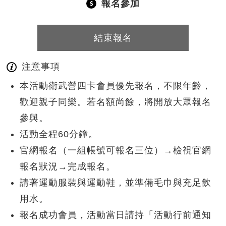
報名參加
結束報名
注意事項
本活動衛武營四卡會員優先報名，不限年齡，
歡迎親子同樂。若名額尚餘，將開放大眾報名
參與。
活動全程60分鐘。
官網報名（一組帳號可報名三位）→檢視官網
報名狀況→完成報名。
請著運動服裝與運動鞋，並準備毛巾與充足飲
用水。
報名成功會員，活動當日請持「活動行前通知