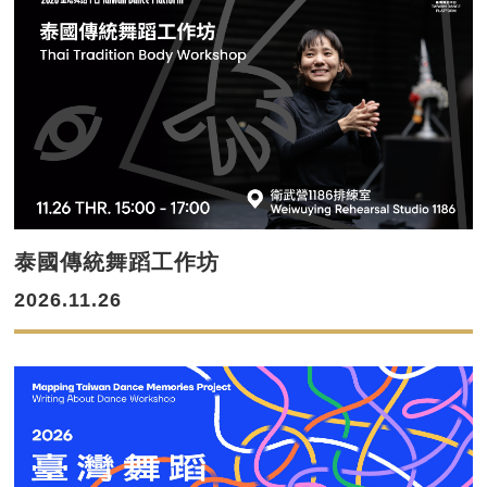
泰國傳統舞蹈工作坊
2026.11.26