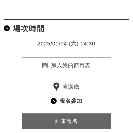
場次時間
2025/01/04 (六) 14:30
加入我的節目表
演講廳
報名參加
結束報名