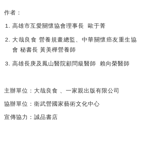
作者：
高雄市互愛關懷協會理事長 歐于菁
大哉良食 營養規畫總監、中華關懷癌友重生協
會 秘書長 黃美樺營養師
高雄長庚及鳳山醫院顧問級醫師 賴向榮醫師
主辦單位：大哉良食 、一家親出版有限公司
協辦單位：衛武營國家藝術文化中心
宣傳協力：誠品書店