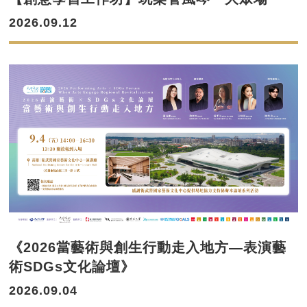
2026.09.12
《2026當藝術與創生行動走入地方—表演藝
術SDGs文化論壇》
2026.09.04