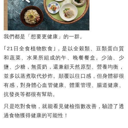
我們都是「想要更健康」的一群。
｢21日全食植物飲食｣，是以全穀類、豆類蛋白質
和蔬菜、水果所組成的午、晚餐餐盒。少油、少
鹽、少糖，無蛋奶，還兼顧天然原型、營養均衡，
並多以蒸煮取代炒炸。顛覆以往口感，但身體卻很
有感，對身體心血管健康、體重管理、腸道健康、
抗發炎等都很有幫助。
只是吃對食物，就能看見健檢指數改善，驗證了透
過食物獲得健康的可能性！