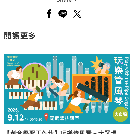
Share +
另開新視窗分享至facebook
另開新視窗分享至line
另開新視窗分享至twitt
閱讀更多
【創意學習工作坊】玩樂管風琴－大眾場