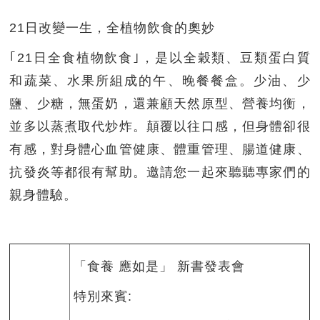
21日改變一生，全植物飲食的奧妙
｢21日全食植物飲食｣，是以全穀類、豆類蛋白質
和蔬菜、水果所組成的午、晚餐餐盒。少油、少
鹽、少糖，無蛋奶，還兼顧天然原型、營養均衡，
並多以蒸煮取代炒炸。顛覆以往口感，但身體卻很
有感，對身體心血管健康、體重管理、腸道健康、
抗發炎等都很有幫助。邀請您一起來聽聽專家們的
親身體驗。
「食養 應如是」 新書發表會
特別來賓: