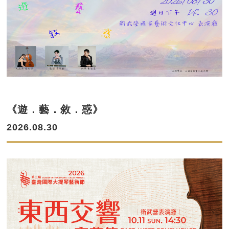
《遊．藝．敘．惑》
2026.08.30