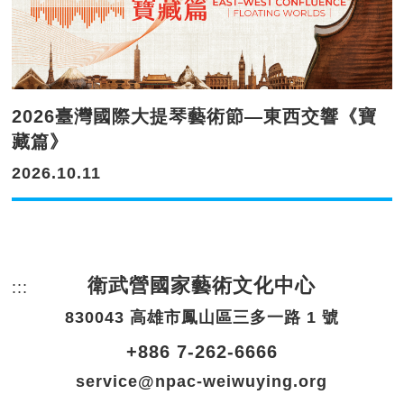
2026臺灣國際大提琴藝術節—東西交響《寶
藏篇》
2026.10.11
衛武營國家藝術文化中心
:::
頁尾網站資訊。
830043 高雄市鳳山區三多一路 1 號
+886 7-262-6666
service@npac-weiwuying.org