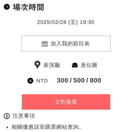
場次時間
2025/02/28 (五) 19:30
加入我的節目表
表演廳
座位圖
300
500
800
NTD
立即購票
注意事項
相關優惠請至購票網站查詢。