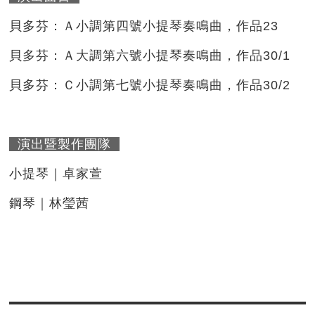
貝多芬：Ａ小調第四號小提琴奏鳴曲，作品23
貝多芬：Ａ大調第六號小提琴奏鳴曲，作品30/1
貝多芬：Ｃ小調第七號小提琴奏鳴曲，作品30/2
演出暨製作團隊
小提琴｜卓家萱
鋼琴｜林瑩茜