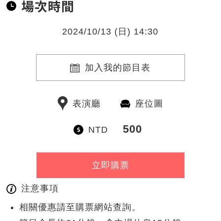
場次時間
2024/10/13 (日) 14:30
加入我的節目表
表演廳
座位圖
500
NTD
立即購票
注意事項
相關優惠請至購票網站查詢。