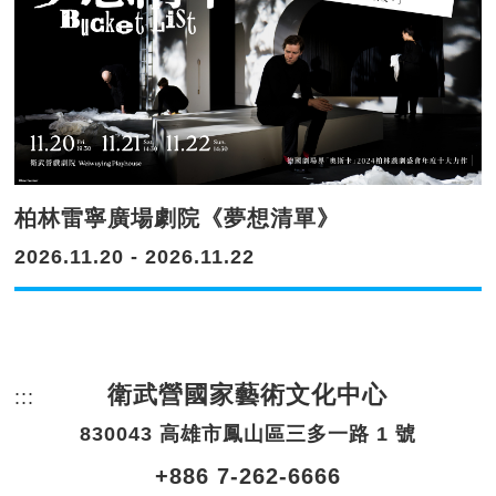
柏林雷寧廣場劇院《夢想清單》
2026.11.20 - 2026.11.22
衛武營國家藝術文化中心
:::
頁尾網站資訊。
830043 高雄市鳳山區三多一路 1 號
+886 7-262-6666