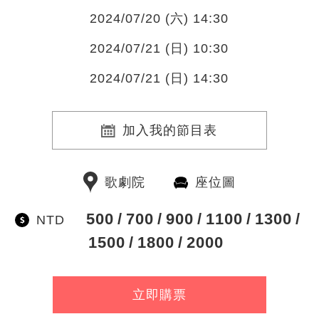
2024/07/20 (六) 14:30
2024/07/21 (日) 10:30
2024/07/21 (日) 14:30
加入我的節目表
歌劇院
座位圖
500
700
900
1100
1300
NTD
1500
1800
2000
立即購票