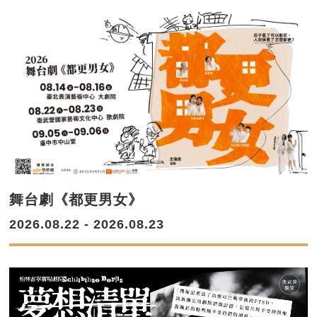
舞台劇《都更男女》
2026.08.22 - 2026.08.23