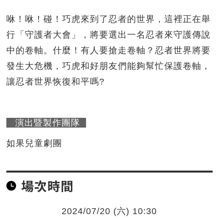
咻！咻！碰！巧虎來到了忍者的世界，這裡正在舉
行「守護者大會」，將要選出一名忍者來守護傳說
中的卷軸。什麼！有人要搶走卷軸？忍者世界將要
發生大危機，巧虎和好朋友們能夠幫忙保護卷軸，
讓忍者世界恢復和平嗎?
演出暨製作團隊
如果兒童劇團
場次時間
2024/07/20 (六) 10:30