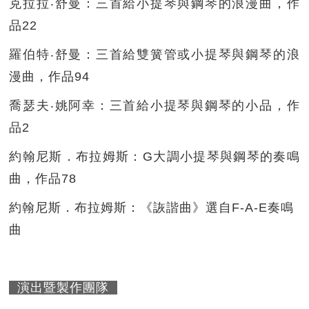
克拉拉‧舒曼：三首給小提琴與鋼琴的浪漫曲，作
品22
羅伯特‧舒曼：三首給雙簧管或小提琴與鋼琴的浪
漫曲，作品94
喬瑟夫‧姚阿幸：三首給小提琴與鋼琴的小品，作
品2
約翰尼斯．布拉姆斯：G大調小提琴與鋼琴的奏鳴
曲，作品78
約翰尼斯．布拉姆斯：《詼諧曲》選自F-A-E奏鳴
曲
演出暨製作團隊