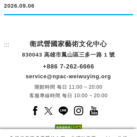
2026.09.06
衛武營國家藝術文化中心
:::
頁尾網站資訊。
830043 高雄市鳳山區三多一路 1 號
+886 7-262-6666
service@npac-weiwuying.org
開館時間
每日
11:00 ~ 20:00
客服專線時間
每日
10:00 ~ 20:00
Facebook(另開新視窗)
X(另開新視窗)
LINE(另開新視窗)
Instagram(另開新視窗
YouTube(另開