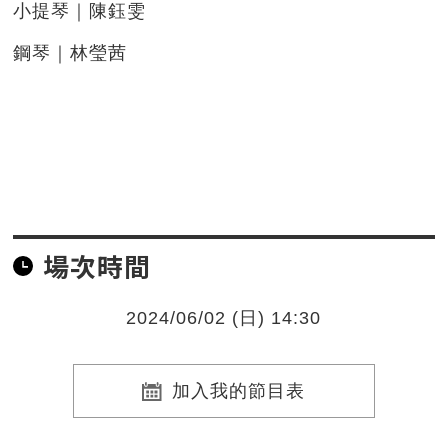
小提琴｜陳鈺雯
鋼琴｜林瑩茜
場次時間
2024/06/02 (日) 14:30
加入我的節目表