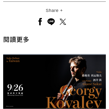
Share +
另開新視窗分享至facebook
另開新視窗分享至line
另開新視窗分享至twitt
閱讀更多