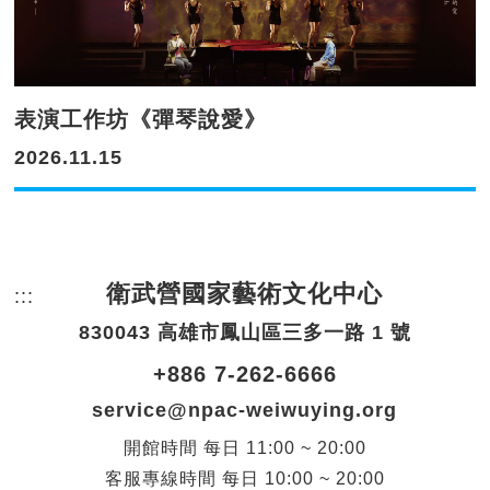
表演工作坊《彈琴說愛》
2026.11.15
衛武營國家藝術文化中心
:::
頁尾網站資訊。
830043 高雄市鳳山區三多一路 1 號
+886 7-262-6666
service@npac-weiwuying.org
開館時間
每日
11:00 ~ 20:00
客服專線時間
每日
10:00 ~ 20:00