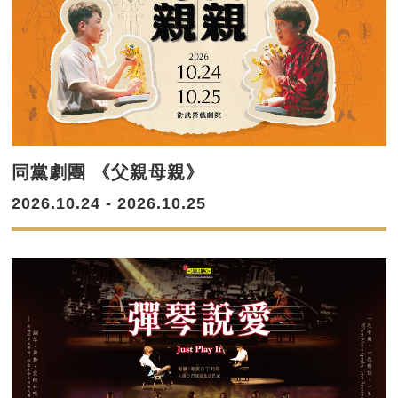
同黨劇團 《父親母親》
2026.10.24 - 2026.10.25