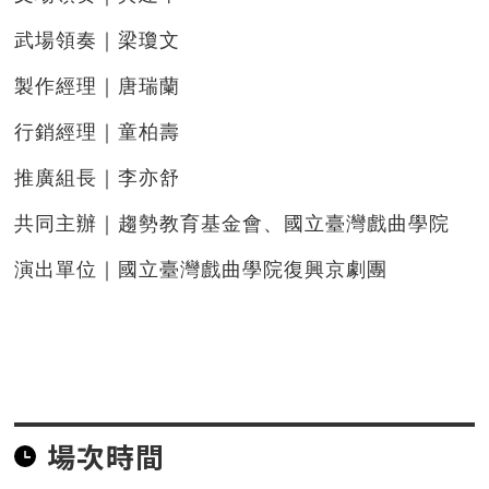
武場領奏｜梁瓊文
製作經理｜唐瑞蘭
行銷經理｜童柏壽
推廣組長｜李亦舒
共同主辦｜趨勢教育基金會、國立臺灣戲曲學院
演出單位｜國立臺灣戲曲學院復興京劇團
場次時間