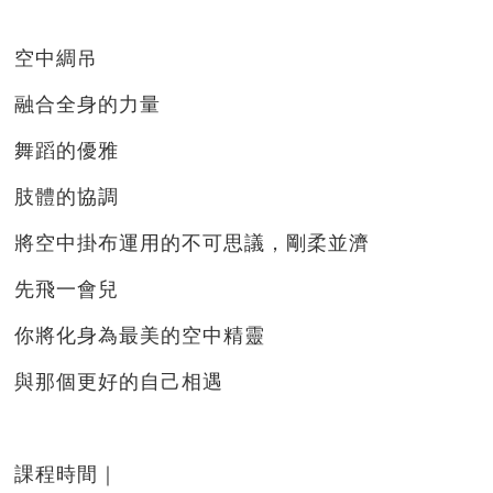
空中綢吊
融合全身的力量
舞蹈的優雅
肢體的協調
將空中掛布運用的不可思議，剛柔並濟
先飛一會兒
你將化身為最美的空中精靈
與那個更好的自己相遇
課程時間｜