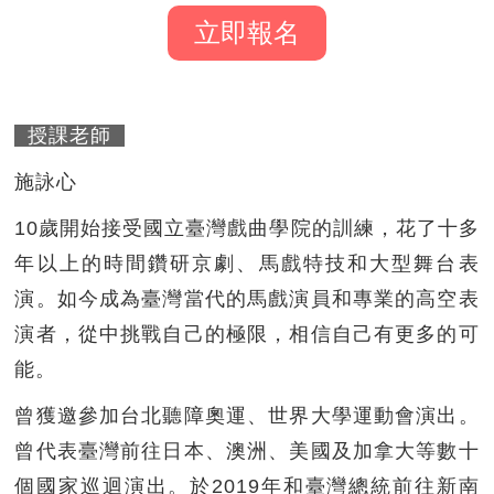
立即報名
授課老師
施詠心
10歲開始接受國立臺灣戲曲學院的訓練，花了十多
年以上的時間鑽研京劇、馬戲特技和大型舞台表
演。如今成為臺灣當代的馬戲演員和專業的高空表
演者，從中挑戰自己的極限，相信自己有更多的可
能。
曾獲邀參加台北聽障奧運、世界大學運動會演出。
曾代表臺灣前往日本、澳洲、美國及加拿大等數十
個國家巡迴演出。於2019年和臺灣總統前往新南