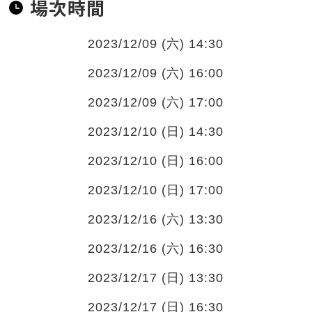
場次時間
2023/12/09 (六) 14:30
2023/12/09 (六) 16:00
2023/12/09 (六) 17:00
2023/12/10 (日) 14:30
2023/12/10 (日) 16:00
2023/12/10 (日) 17:00
2023/12/16 (六) 13:30
2023/12/16 (六) 16:30
2023/12/17 (日) 13:30
2023/12/17 (日) 16:30