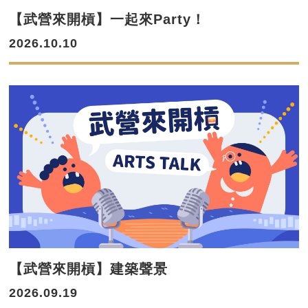
【武營來開槓】一起來Party！
2026.10.10
【武營來開槓】建築聲景
2026.09.19