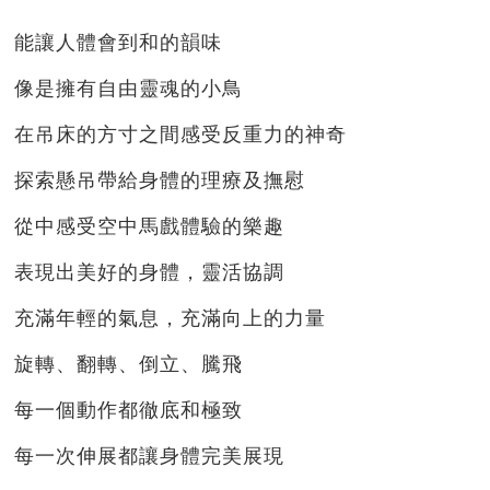
能讓人體會到和的韻味
像是擁有自由靈魂的小鳥
在吊床的方寸之間感受反重力的神奇
探索懸吊帶給身體的理療及撫慰
從中感受空中馬戲體驗的樂趣
表現出美好的身體，靈活協調
充滿年輕的氣息，充滿向上的力量
旋轉、翻轉、倒立、騰飛
每一個動作都徹底和極致
每一次伸展都讓身體完美展現