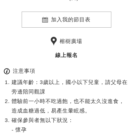
加入我的節目表
榕樹廣場
線上報名
注意事項
建議年齡：3歲以上，國小以下兒童，請父母在
旁邊陪同觀課
體驗前一小時不吃過飽，也不能太久沒進食，
造成血糖過低，易產生暈眩感。
確保參與者無以下狀況：
- 懷孕