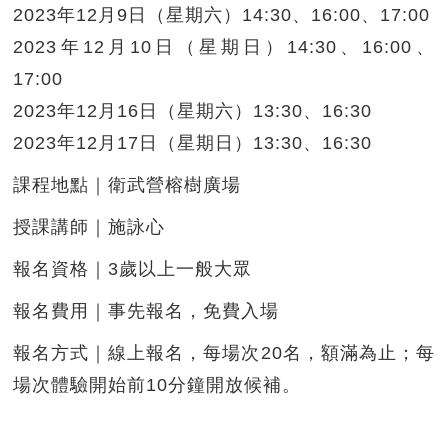
2023年12月9日（星期六）14:30、16:00、17:00
2023年12月10日（星期日）14:30、16:00、
17:00
2023年12月16日（星期六）13:30、16:30
2023年12月17日（星期日）13:30、16:30
課程地點｜衛武營榕樹廣場
授課講師｜施詠心
報名資格｜3歲以上一般大眾
報名費用｜事先報名，免費入場
報名方式｜線上報名，每場次20名，額滿為止；每
場次體驗開始前10分鐘開放候補。