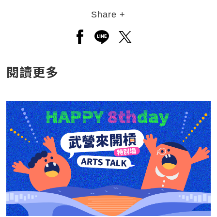
Share +
另開新視窗分享至facebook
另開新視窗分享至line
另開新視窗分享至twitt
閱讀更多