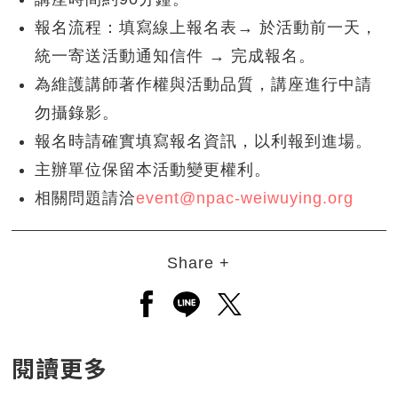
報名流程：填寫線上報名表→ 於活動前一天，
統一寄送活動通知信件 → 完成報名。
為維護講師著作權與活動品質，講座進行中請
勿攝錄影。
報名時請確實填寫報名資訊，以利報到進場。
主辦單位保留本活動變更權利。
相關問題請洽
event@npac-weiwuying.org
Share +
另開新視窗分享至facebook
另開新視窗分享至line
另開新視窗分享至twitt
閱讀更多