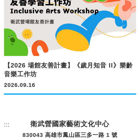
【2026 場館友善計畫】《歲月知音 II》樂齡
音樂工作坊
2026.09.16
衛武營國家藝術文化中心
:::
頁尾網站資訊。
830043 高雄市鳳山區三多一路 1 號