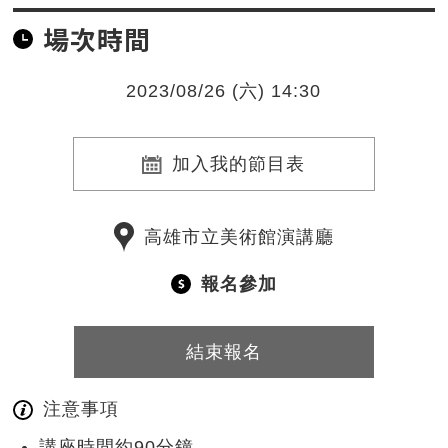
場次時間
2023/08/26 (六) 14:30
加入我的節目表
高雄市立美術館演講廳
報名參加
結束報名
注意事項
講座時間約90分鐘。