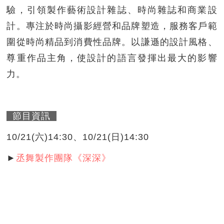
驗，引領製作藝術設計雜誌、時尚雜誌和商業設
計。專注於時尚攝影經營和品牌塑造，服務客戶範
圍從時尚精品到消費性品牌。以謙遜的設計風格、
尊重作品主角，使設計的語言發揮出最大的影響
力。
節目資訊
10/21(六)14:30、10/21(日)14:30
►
丞舞製作團隊《深深》