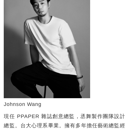
Johnson Wang
現任 PPAPER 雜誌創意總監，丞舞製作團隊設計
總監。台大心理系畢業。擁有多年擔任藝術總監經