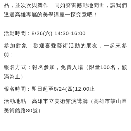
品，並次次與舞作一同如聲雷撼動地問世，讓我們
透過高雄專屬的美學講座一探究竟吧！
活動時間：8/26(六) 14:30-16:00
參加對象：歡迎喜愛藝術活動的朋友，一起來參
與！
報名方式：報名參加，免費入場（限量100名，額
滿為止）
報名時間：即日起至8/24(四)12:00止
活動地點：高雄市立美術館演講廳（高雄市鼓山區
美術館路80號）