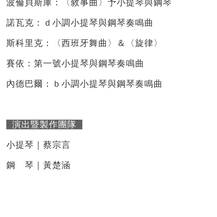
波倫貝斯庫：〈敘事曲〉予小提琴與鋼琴
諾瓦克：ｄ小調小提琴與鋼琴奏鳴曲
斯科里克：〈西班牙舞曲〉＆〈旋律〉
賽依：第一號小提琴與鋼琴奏鳴曲
內德巴爾：ｂ小調小提琴與鋼琴奏鳴曲
演出暨製作團隊
小提琴｜蔡宗言
鋼 琴｜黃楚涵