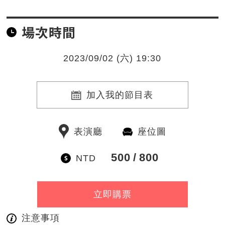
場次時間
2023/09/02 (六) 19:30
加入我的節目表
表演廳
座位圖
500
800
NTD
立即購票
注意事項