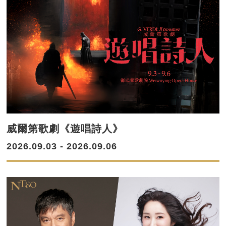
威爾第歌劇《遊唱詩人》
2026.09.03 - 2026.09.06