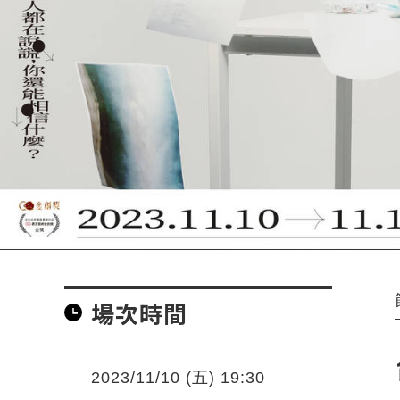
場次時間
2023/11/10 (五) 19:30