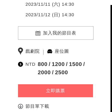
2023/11/11 (六) 14:30
2023/11/12 (日) 14:30
加入我的節目表
戲劇院
座位圖
800
1200
1500
NTD
2000
2500
立即購票
節目單下載