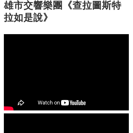
雄市交響樂團《查拉圖斯特
拉如是說》