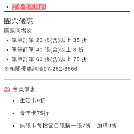
更多優惠資訊
團票優惠
購票同場次：
單筆訂單 20 張(含)以上 85 折
單筆訂單 40 張(含)以上 8 折
單筆訂單 60 張(含)以上 75 折
※相關優惠請洽07-262-6666
會員優惠
生活卡9折
青年卡75折
無限卡每檔節目限購一張7折，加購9折