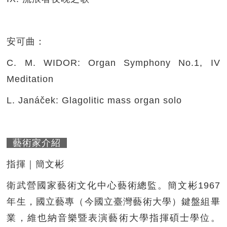
安可曲：
C. M. WIDOR: Organ Symphony No.1, IV
Meditation
L. Janáček: Glagolitic mass organ solo
藝術家介紹
指揮｜簡文彬
衛武營國家藝術文化中心藝術總監。簡文彬1967
年生，國立藝專（今國立臺灣藝術大學）鍵盤組畢
業，維也納音樂暨表演藝術大學指揮碩士學位。