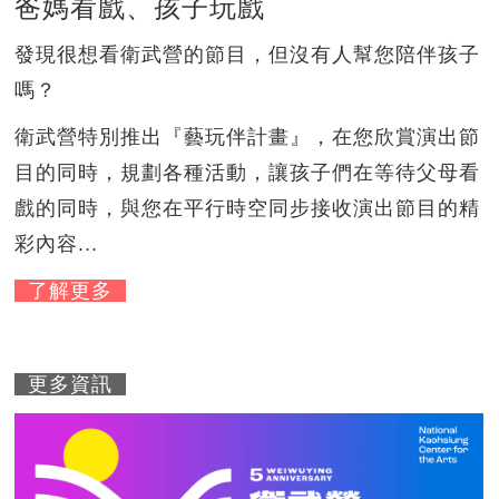
爸媽看戲、孩子玩戲
發現很想看衛武營的節目，但沒有人幫您陪伴孩子
嗎？
衛武營特別推出『藝玩伴計畫』，在您欣賞演出節
目的同時，規劃各種活動，讓孩子們在等待父母看
戲的同時，與您在平行時空同步接收演出節目的精
彩內容...
了解更多
更多資訊