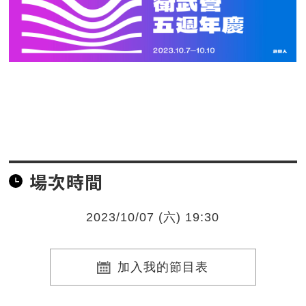
場次時間
2023/10/07 (六) 19:30
加入我的節目表