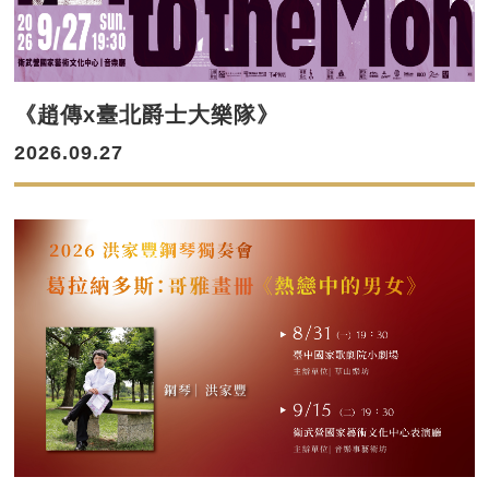
《趙傳x臺北爵士大樂隊》
2026.09.27