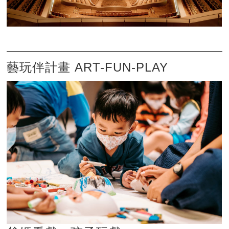
藝玩伴計畫 ART-FUN-PLAY