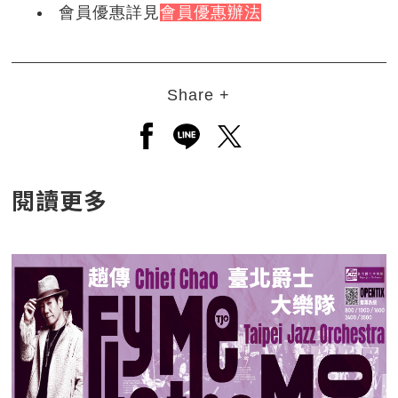
會員優惠詳見
會員優惠辦法
Share +
另開新視窗分享至facebook
另開新視窗分享至line
另開新視窗分享至twitt
閱讀更多