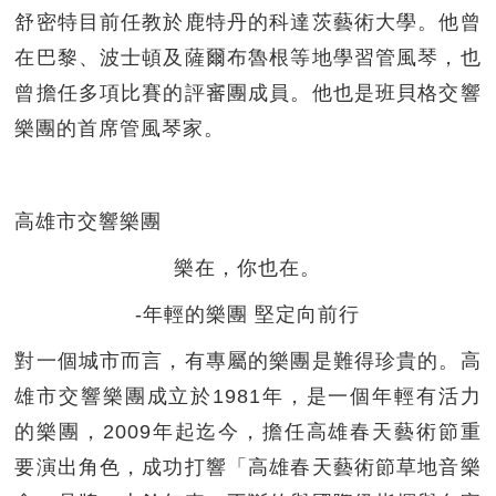
舒密特目前任教於鹿特丹的科達茨藝術大學。他曾
在巴黎、波士頓及薩爾布魯根等地學習管風琴，也
曾擔任多項比賽的評審團成員。他也是班貝格交響
樂團的首席管風琴家。
高雄市交響樂團
樂在，你也在。
-年輕的樂團 堅定向前行
對一個城市而言，有專屬的樂團是難得珍貴的。高
雄市交響樂團成立於1981年，是一個年輕有活力
的樂團，2009年起迄今，擔任高雄春天藝術節重
要演出角色，成功打響「高雄春天藝術節草地音樂