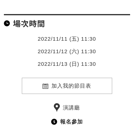
場次時間
2022/11/11 (五) 11:30
2022/11/12 (六) 11:30
2022/11/13 (日) 11:30
加入我的節目表
演講廳
報名參加