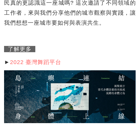
民真的更認識這一座城嗎? 這次邀請了不同領域的
工作者，來與我們分享他們的城市觀察與實踐，讓
我們想想一座城市要如何與表演共生。
了解更多
►
2022 臺灣舞蹈平台