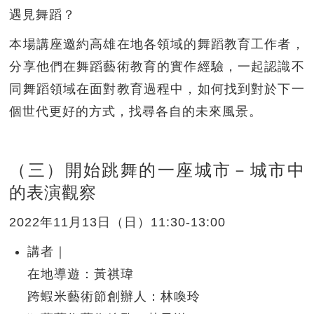
遇見舞蹈？
本場講座邀約高雄在地各領域的舞蹈教育工作者，
分享他們在舞蹈藝術教育的實作經驗，一起認識不
同舞蹈領域在面對教育過程中，如何找到對於下一
個世代更好的方式，找尋各自的未來風景。
（三）開始跳舞的一座城市－城市中
的表演觀察
2022年11月13日（日）11:30-13:00
講者｜
在地導遊：黃祺瑋
跨蝦米藝術節創辦人：林喚玲