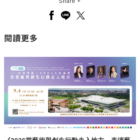
Share +
另開新視窗分享至facebook
另開新視窗分享至line
另開新視窗分享至twitt
閱讀更多