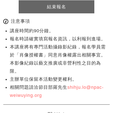
結束報名
注意事項
講座時間約90分鐘。
報名時請確實填寫報名資訊，以利報到進場。
本講座將有專門活動攝錄影紀錄，報名學員需
於「肖像授權書」同意肖像權露出相關事宜。
本影像紀錄以藝文推廣或非營利性之目的為
限。
主辦單位保留本活動變更權利。
相關問題請洽節目部羅先生
shihju.lo@npac-
weiwuying.org