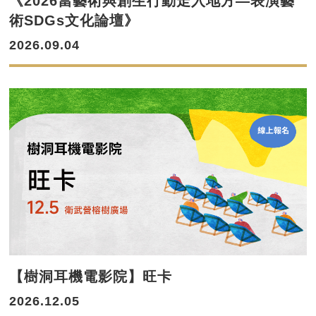
《2026當藝術與創生行動走入地方—表演藝
術SDGs文化論壇》
2026.09.04
【樹洞耳機電影院】旺卡
2026.12.05