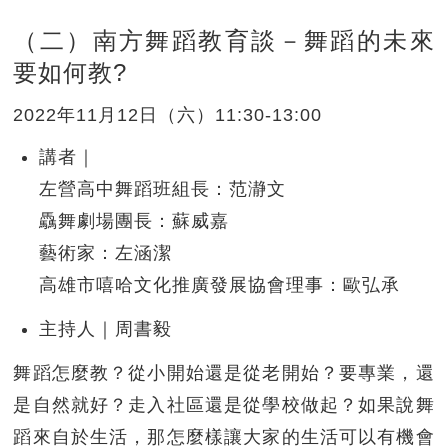
（二）南方舞蹈教育談－舞蹈的未來
要如何教?
2022年11月12日（六）11:30-13:00
講者｜
左營高中舞蹈班組長：范瀞文
驫舞劇場團長：蘇威嘉
藝術家：左涵潔
高雄市嘻哈文化推廣發展協會理事：歐弘承
主持人｜周書毅
舞蹈怎麼教？從小開始還是從老開始？要專業，還
是自然就好？走入社區還是從學校做起？如果說舞
蹈來自於生活，那怎麼樣讓大家的生活可以有機會