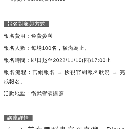
報名對象與方式
報名費用：免費參與
報名人數：每場100名，額滿為止。
報名時間：即日起至2022/11/10(四)17:00止
報名流程：官網報名 → 檢視官網報名狀況 → 完
成報名。
活動地點：衛武營演講廳
講座詳情