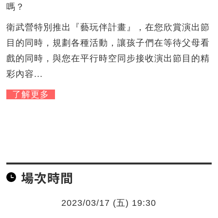
嗎？
衛武營特別推出『藝玩伴計畫』，在您欣賞演出節
目的同時，規劃各種活動，讓孩子們在等待父母看
戲的同時，與您在平行時空同步接收演出節目的精
彩內容...
了解更多
場次時間
2023/03/17 (五) 19:30