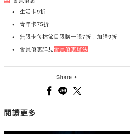
會員優惠
生活卡9折
青年卡75折
無限卡每檔節目限購一張7折，加購9折
會員優惠詳見
會員優惠辦法
Share +
另開新視窗分享至facebook
另開新視窗分享至line
另開新視窗分享至twitt
閱讀更多