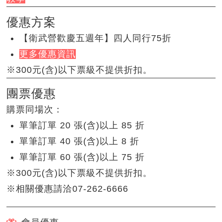
優惠方案
【衛武營歡慶五週年】四人同行75折
更多優惠資訊
※300元(含)以下票級不提供折扣。
團票優惠
購票同場次：
單筆訂單 20 張(含)以上 85 折
單筆訂單 40 張(含)以上 8 折
單筆訂單 60 張(含)以上 75 折
※300元(含)以下票級不提供折扣。
※相關優惠請洽07-262-6666