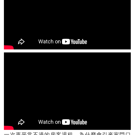
一次再平常不過的房客退租，為什麼會引來家門口