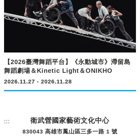
【2026臺灣舞蹈平台】《永動城市》滯留島
舞蹈劇場＆Kinetic Light＆ONIKHO
2026.11.27 - 2026.11.28
衛武營國家藝術文化中心
:::
頁尾網站資訊。
830043 高雄市鳳山區三多一路 1 號