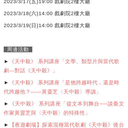
2023/3/17(五)19:00 戲劇院2樓大廳
2023/3/18(六)14:00 戲劇院2樓大廳
2023/3/19(日)14:00 戲劇院2樓大廳
周邊活動
►
《天中殺》 系列講座「文學、類型片與當代歌
劇—對話《天中殺》」
►
《天中殺》 系列講座「是他跨越時代，還是時
代跨越他？——黃靈芝〈天中殺〉導讀」
►
《天中殺》 系列講座「從文本到舞台──談臺文
作家黃靈芝與〈天中殺〉的特殊性」
►
【夜遊劇場】探索混種當代歌劇《天中殺》後台