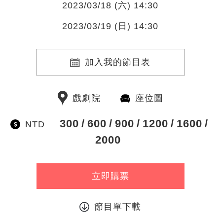
2023/03/18 (六) 14:30
2023/03/19 (日) 14:30
加入我的節目表
戲劇院
座位圖
300
600
900
1200
1600
NTD
2000
立即購票
節目單下載