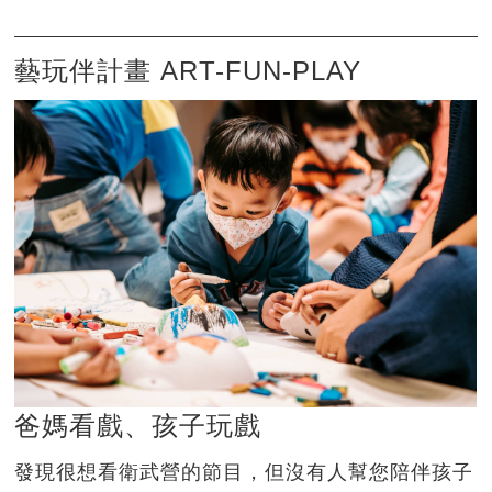
藝玩伴計畫 ART-FUN-PLAY
爸媽看戲、孩子玩戲
發現很想看衛武營的節目，但沒有人幫您陪伴孩子