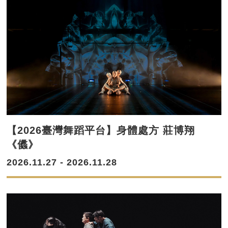
【2026臺灣舞蹈平台】身體處方 莊博翔
《㒩》
2026.11.27 - 2026.11.28