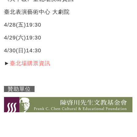
臺北表演藝術中心 大劇院
4/28(五)19:30
4/29(六)19:30
4/30(日)14:30
►
臺北場購
票資訊
贊助單位