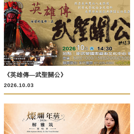
《英雄傳—武聖關公》
2026.10.03