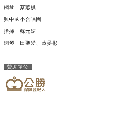
鋼琴｜蔡蕙棋
興中國小合唱團
指揮｜蘇元媚
鋼琴｜田聖愛、藍晏彬
贊助單位