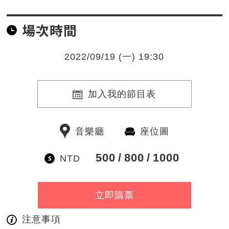
場次時間
2022/09/19 (一) 19:30
加入我的節目表
音樂廳
座位圖
500
800
1000
NTD
立即購票
注意事項