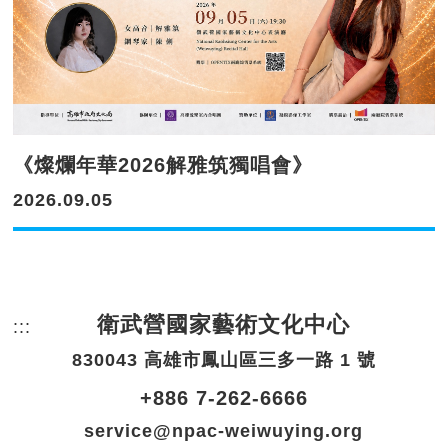
《燦爛年華2026解雅筑獨唱會》
2026.09.05
衛武營國家藝術文化中心
:::
頁尾網站資訊。
830043 高雄市鳳山區三多一路 1 號
+886 7-262-6666
service@npac-weiwuying.org