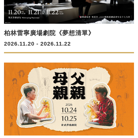
柏林雷寧廣場劇院《夢想清單》
2026.11.20 - 2026.11.22