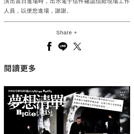
演出當日進場時，出示電子信件確認信給現場工作
人員，以便您進場，謝謝。
Share +
另開新視窗分享至facebook
另開新視窗分享至line
另開新視窗分享至twitt
閱讀更多