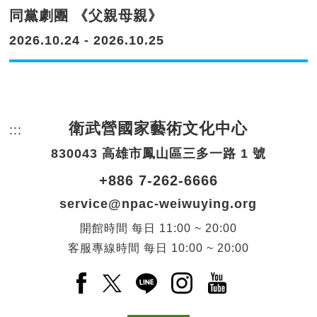
同黨劇團 《父親母親》
2026.10.24 - 2026.10.25
衛武營國家藝術文化中心
:::
頁尾網站資訊。
830043 高雄市鳳山區三多一路 1 號
+886 7-262-6666
service@npac-weiwuying.org
開館時間
每日
11:00 ~ 20:00
客服專線時間
每日
10:00 ~ 20:00
Facebook(另開新視窗)
X(另開新視窗)
LINE(另開新視窗)
Instagram(另開新視窗
YouTube(另開