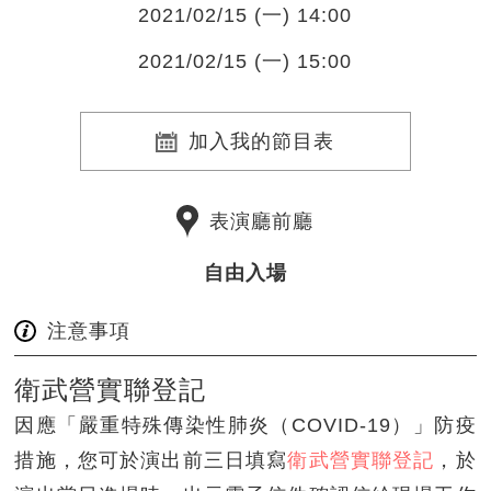
2021/02/15 (一) 14:00
2021/02/15 (一) 15:00
加入我的節目表
表演廳前廳
自由入場
注意事項
衛武營實聯登記
因應「嚴重特殊傳染性肺炎（COVID-19）」防疫
措施，您可於演出前三日填寫
衛武營實聯登記
，於