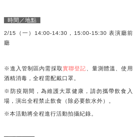
時間／地點
2/15（一）14:00-14:30，15:00-15:30 表演廳前
廳
※進入管制區內需採取
實聯登記
、量測體溫、使用
酒精消毒，全程需配戴口罩。
※防疫期間，為維護大眾健康，請勿攜帶飲食入
場，演出全程禁止飲食（除必要飲水外）。
※本活動將全程進行活動拍攝紀錄。