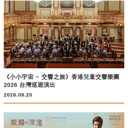
《小小宇宙 ~ 交響之旅》香港兒童交響樂團
2026 台灣巡迴演出
2026.08.20