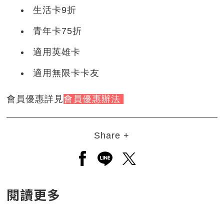
生活卡9折
青年卡75折
適用英雄卡
適用無限卡卡友
會員優惠詳見
會員優惠辦法
Share +
另開新視窗分享至facebook
另開新視窗分享至line
另開新視窗分享至twitt
閱讀更多