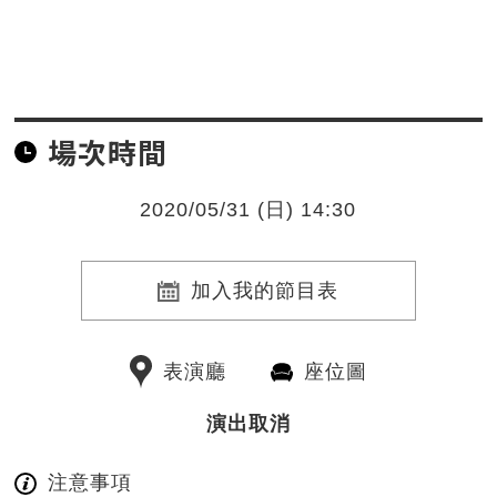
場次時間
2020/05/31 (日) 14:30
加入我的節目表
表演廳
座位圖
演出取消
注意事項