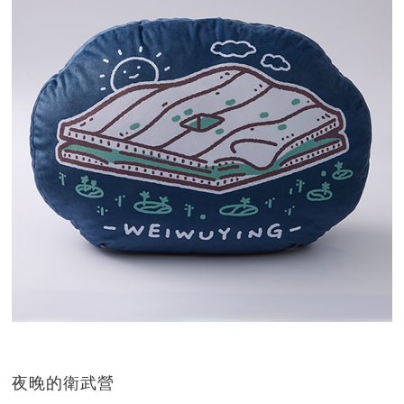
夜晚的衛武營