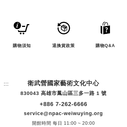
購物須知
退換貨政策
購物Q&A
衛武營國家藝術文化中心
:::
頁尾網站資訊。
830043 高雄市鳳山區三多一路 1 號
+886 7-262-6666
service@npac-weiwuying.org
開館時間
每日
11:00 ~ 20:00