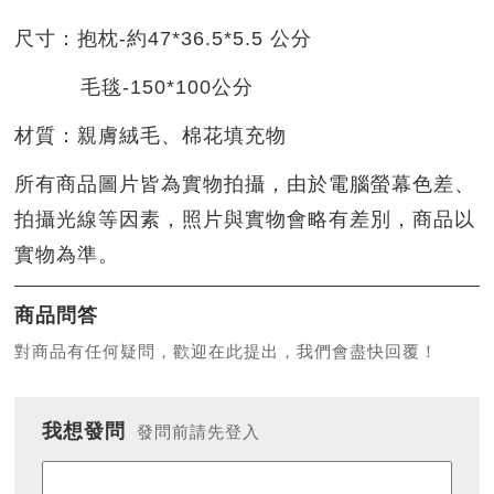
尺寸：抱枕-約47*36.5*5.5 公分
毛毯-150*100公分
材質：親膚絨毛、棉花填充物
所有商品圖片皆為實物拍攝，由於電腦螢幕色差、
拍攝光線等因素，照片與實物會略有差別，商品以
實物為準。
商品問答
對商品有任何疑問，歡迎在此提出，我們會盡快回覆！
我想發問
發問前請先登入