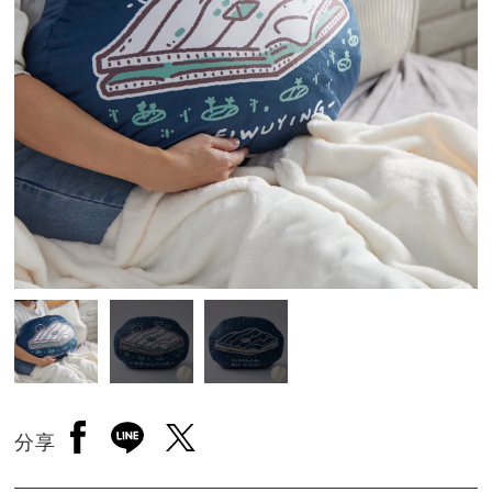
另開新視窗分享至facebook
另開新視窗分享至line
另開新視窗分享至twitter
分享