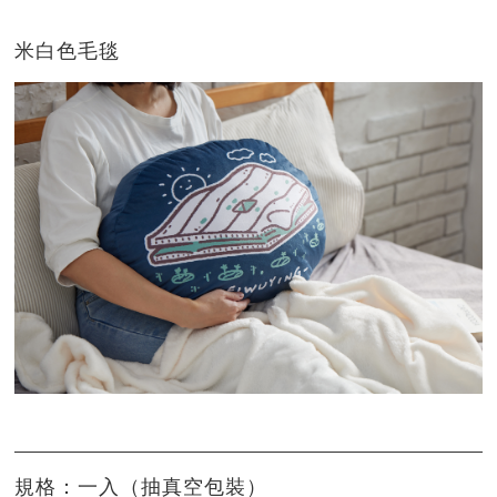
米白色毛毯
規格：一入（抽真空包裝）