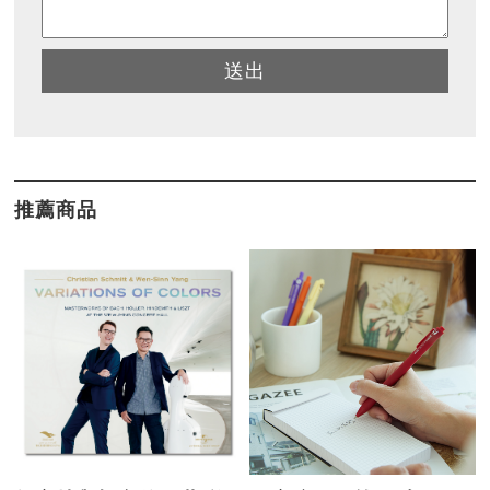
送出
推薦商品