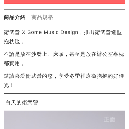
商品介紹
商品規格
衛武營 X Some Music Design，推出衛武營造型
抱枕毯，
不論是放在沙發上、床頭，甚至是放在辦公室靠枕
都實用，
邀請喜愛衛武營的您，享受冬季裡療癒抱抱的好時
光！
白天的衛武營