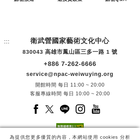
衛武營國家藝術文化中心
:::
頁尾網站資訊。
830043 高雄市鳳山區三多一路 1 號
+886 7-262-6666
service@npac-weiwuying.org
開館時間
每日
11:00 ~ 20:00
客服專線時間
每日
10:00 ~ 20:00
Facebook(另開新視窗)
X(另開新視窗)
LINE(另開新視窗)
Instagram(另開新視窗
YouTube(另開
為提供您更多優質的內容，本網站使用 cookies 分析