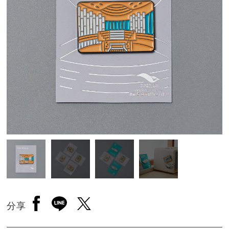
另開新視窗分享至facebook
另開新視窗分享至line
另開新視窗分享至twitter
分享