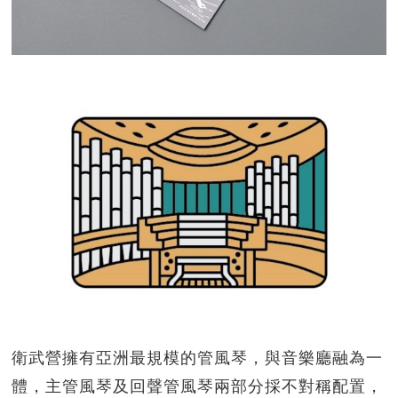
衛武營擁有亞洲最規模的管風琴，與音樂廳融為一
體，主管風琴及回聲管風琴兩部分採不對稱配置，