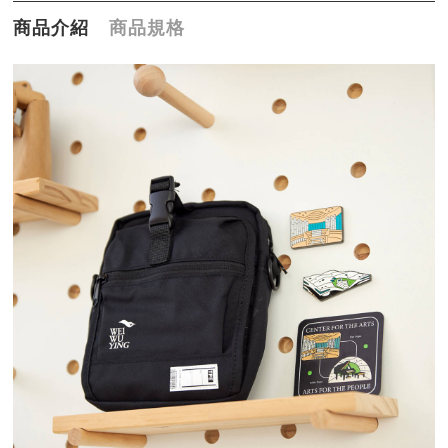
商品介紹
商品規格