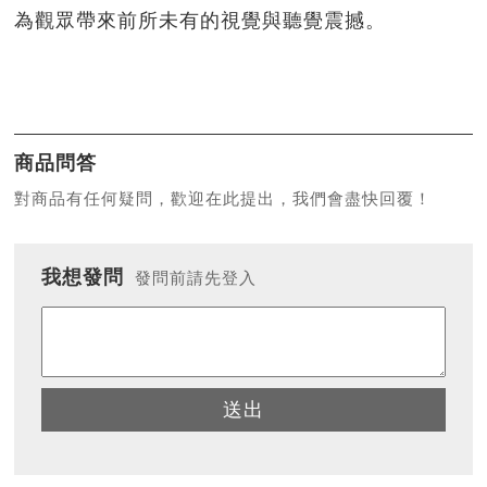
為觀眾帶來前所未有的視覺與聽覺震撼。
商品問答
對商品有任何疑問，歡迎在此提出，我們會盡快回覆！
我想發問
發問前請先登入
送出