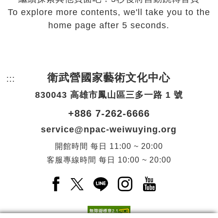
To explore more contents, we'll take you to the
home page after 5 seconds.
衛武營國家藝術文化中心
:::
頁尾網站資訊。
830043 高雄市鳳山區三多一路 1 號
+886 7-262-6666
service@npac-weiwuying.org
開館時間
每日
11:00 ~ 20:00
客服專線時間
每日
10:00 ~ 20:00
Facebook(另開新視窗)
X(另開新視窗)
LINE(另開新視窗)
Instagram(另開新視窗
YouTube(另開