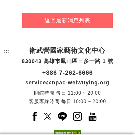
返回最新消息列表
衛武營國家藝術文化中心
:::
頁尾網站資訊。
830043 高雄市鳳山區三多一路 1 號
+886 7-262-6666
service@npac-weiwuying.org
開館時間
每日
11:00 ~ 20:00
客服專線時間
每日
10:00 ~ 20:00
Facebook(另開新視窗)
X(另開新視窗)
LINE(另開新視窗)
Instagram(另開新視窗
YouTube(另開