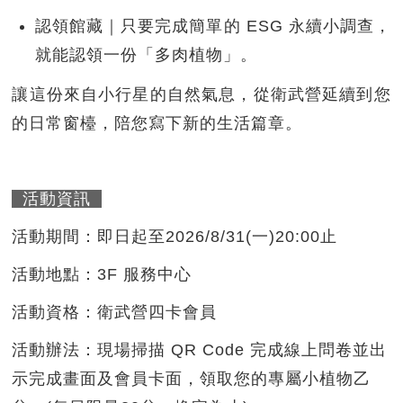
認領館藏｜只要完成簡單的 ESG 永續小調查，
就能認領一份「多肉植物」。
讓這份來自小行星的自然氣息，從衛武營延續到您
的日常窗檯，陪您寫下新的生活篇章。
活動資訊
活動期間：即日起至2026/8/31(一)20:00止
活動地點：3F 服務中心
活動資格：衛武營四卡會員
活動辦法：現場掃描 QR Code 完成線上問卷並出
示完成畫面及會員卡面，領取您的專屬小植物乙