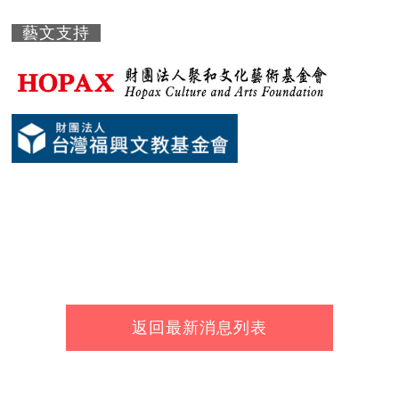
藝文支持
返回最新消息列表