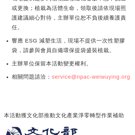
或更換；植栽為活體生命，領取後請依現場照
護建議細心對待，主辦單位恕不負後續養護責
任。
響應 ESG 減塑生活，現場不提供一次性塑膠
袋，請參與會員自備環保提袋盛裝植栽。
主辦單位保留本活動變更權利。
相關問題請洽：
service@npac-weiwuying.org
本活動獲文化部推動文化產業淨零轉型作業補助