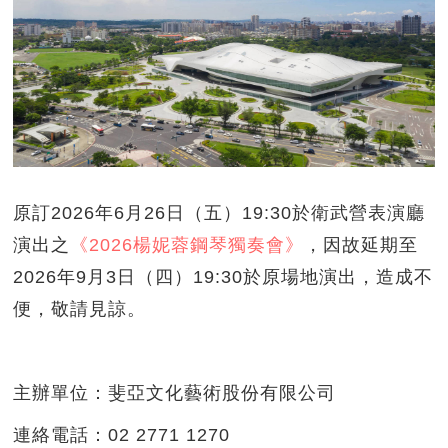
原訂2026年6月26日（五）19:30於衛武營表演廳
演出之
《2026楊妮蓉鋼琴獨奏會》
，因故延期至
2026年9月3日（四）19:30於原場地演出，造成不
便，敬請見諒。
主辦單位：斐亞文化藝術股份有限公司
連絡電話：02 2771 1270