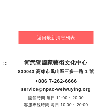
返回最新消息列表
衛武營國家藝術文化中心
:::
頁尾網站資訊。
830043 高雄市鳳山區三多一路 1 號
+886 7-262-6666
service@npac-weiwuying.org
開館時間
每日
11:00 ~ 20:00
客服專線時間
每日
10:00 ~ 20:00