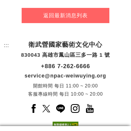
返回最新消息列表
衛武營國家藝術文化中心
:::
頁尾網站資訊。
830043 高雄市鳳山區三多一路 1 號
+886 7-262-6666
service@npac-weiwuying.org
開館時間
每日
11:00 ~ 20:00
客服專線時間
每日
10:00 ~ 20:00
Facebook(另開新視窗)
X(另開新視窗)
LINE(另開新視窗)
Instagram(另開新視窗
YouTube(另開