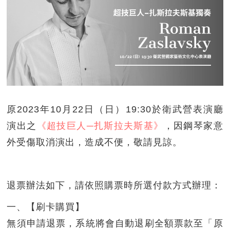
原2023年10月22日（日）19:30於衛武營表演廳
演出之
《超技巨人─扎斯拉夫斯基》
，因鋼琴家意
外受傷取消演出，造成不便，敬請見諒。
退票辦法如下，請依照購票時所選付款方式辦理：
一、【刷卡購買】
無須申請退票，系統將會自動退刷全額票款至「原