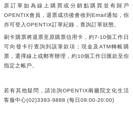
原訂單如為線上購買或分銷點購買並有歸戶
OPENTIX會員，退票成功後會收到Email通知，你
亦可登入OPENTIX訂單紀錄，查詢訂單狀態。
刷卡購票將退票至原購票信用卡，約7-10個工作日
可向發卡行查詢到該筆款項；現金及ATM轉帳購
票，選擇線上或郵寄辦理，約10個工作日匯款至你
指定之帳戶。
若有其他疑問，請洽詢OPENTIX兩廳院文化生活
客服中心(02)3393-9888 (每日09:00-20:00)