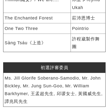
Ukah
The Enchanted Forest
莊沛恩博士
One Two Three
Pointrio
許程崴製作舞
Sàng Tsáu《上造》
團
初選評審委員
Ms. Jill Glorife Soberano-Samodio, Mr. John
Bickley, Mr. Jung Sun-Goo, Mr. William
Barkhymer, 王孟超先生, 邱瑗女士, 黃國威先生,
譚兆民先生