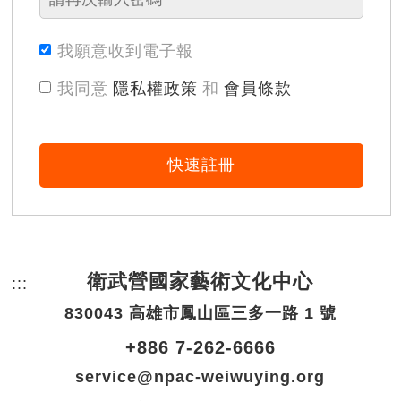
我願意收到電子報
我同意
隱私權政策
和
會員條款
快速註冊
衛武營國家藝術文化中心
:::
頁尾網站資訊。
830043 高雄市鳳山區三多一路 1 號
+886 7-262-6666
service@npac-weiwuying.org