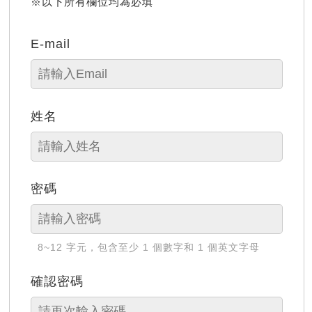
※以下所有欄位均為必填
E-mail
姓名
密碼
8~12 字元，包含至少 1 個數字和 1 個英文字母
確認密碼