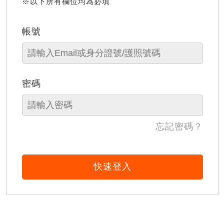
※以下所有欄位均為必填
帳號
密碼
忘記密碼？
快速登入