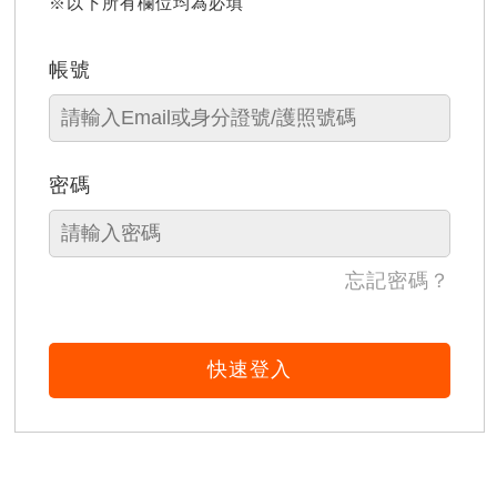
※以下所有欄位均為必填
帳號
密碼
忘記密碼？
快速登入