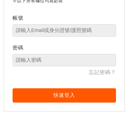
※以下所有欄位均為必填
帳號
密碼
忘記密碼？
快速登入