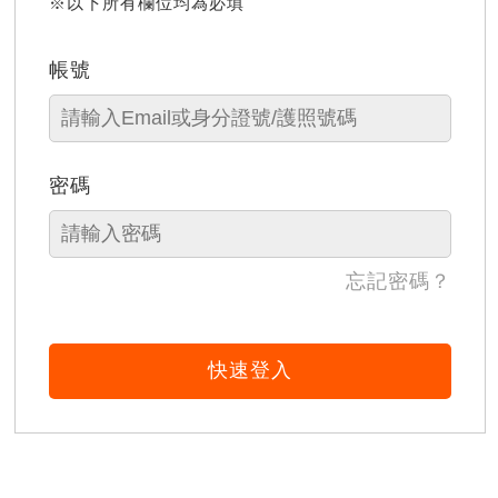
※以下所有欄位均為必填
帳號
密碼
忘記密碼？
快速登入