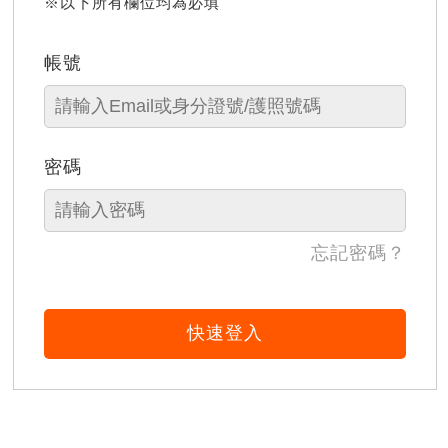
※以下所有欄位均為必填
帳號
密碼
忘記密碼？
快速登入