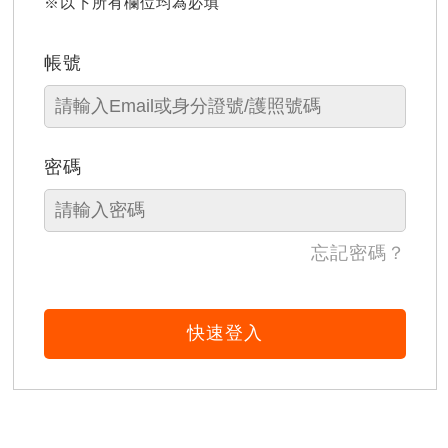
※以下所有欄位均為必填
帳號
密碼
忘記密碼？
快速登入