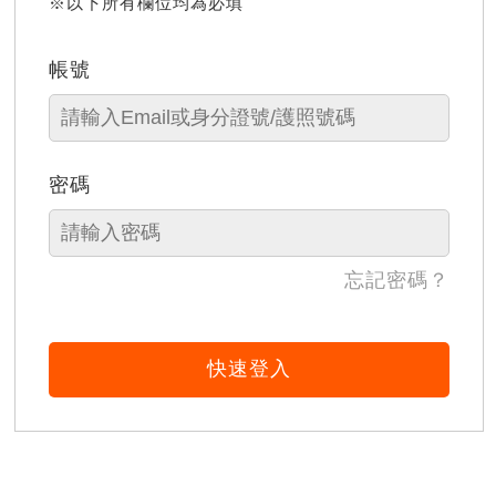
※以下所有欄位均為必填
帳號
密碼
忘記密碼？
快速登入