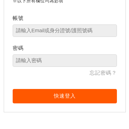
※以下所有欄位均為必填
帳號
密碼
忘記密碼？
快速登入