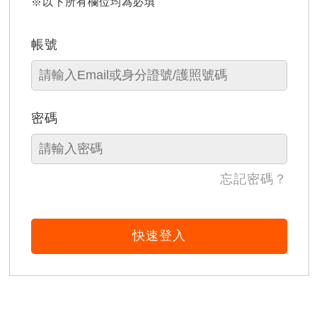
※以下所有欄位均為必填
帳號
密碼
忘記密碼？
快速登入